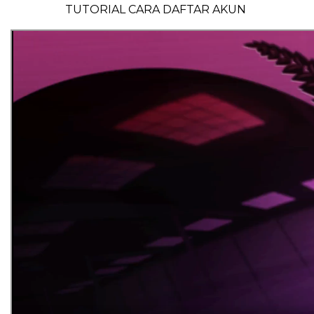
TUTORIAL CARA DAFTAR AKUN