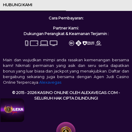
HUBUNGI KAMI
Cara Pembayaran:
Partner Kami:
Dukungan Perangkat & Keamanan Terjamin :
Main dan wujudkan mimpi anda rasakan kemenangan bersama
kami! Nikmati permainan yang asik dan seru serta dapatkan
bonus yang luar biasa dan jackpot yang menakjubkan. Daftar dan
bergabung sekarang juga bersama dengan Agen Judi Casino
Online Terpercaya
Alexavegas
© 2015 - 2026 KASINO ONLINE OLEH ALEXAVEGAS.COM -
SELURUH HAK CIPTA DILINDUNGI