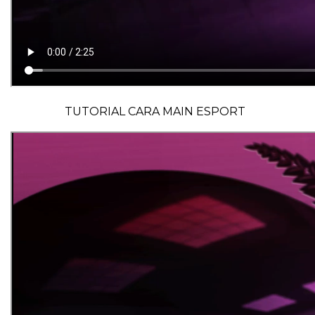
TUTORIAL CARA MAIN ESPORT