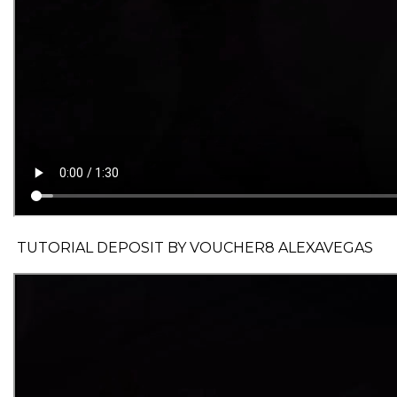
TUTORIAL DEPOSIT BY VOUCHER8 ALEXAVEGAS