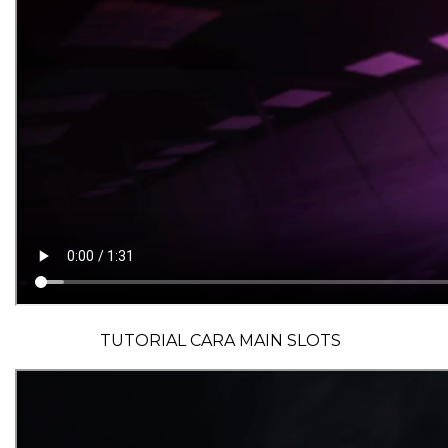
TUTORIAL CARA MAIN SLOTS