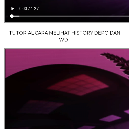
TUTORIAL CARA MELIHAT HISTORY DEPO DAN
WD