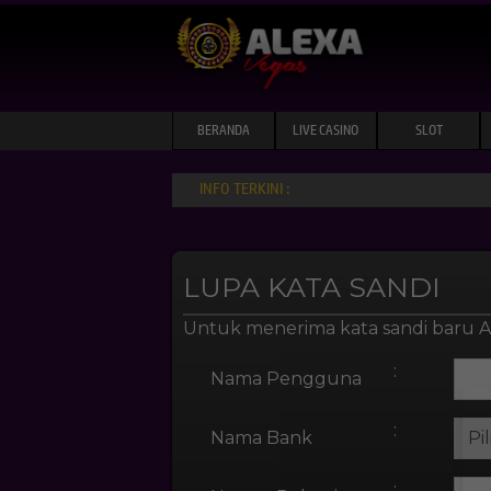
BERANDA
LIVE CASINO
SLOT
INFO TERKINI :
LUPA KATA SANDI
Untuk menerima kata sandi baru And
:
Nama Pengguna
:
Nama Bank
: